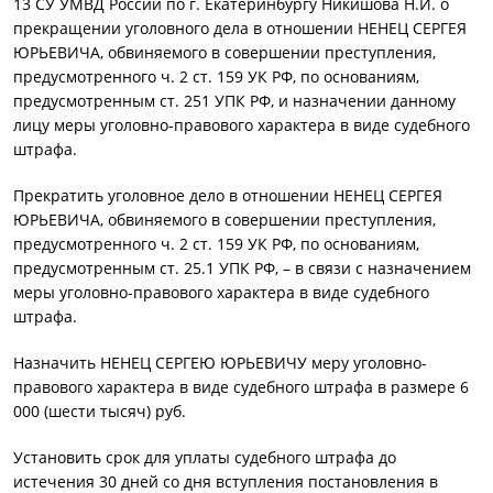
13 СУ УМВД России по г. Екатеринбургу Никишова Н.И. о
прекращении уголовного дела в отношении НЕНЕЦ СЕРГЕЯ
ЮРЬЕВИЧА, обвиняемого в совершении преступления,
предусмотренного ч. 2 ст. 159 УК РФ, по основаниям,
предусмотренным ст. 251 УПК РФ, и назначении данному
лицу меры уголовно-правового характера в виде судебного
штрафа.
Прекратить уголовное дело в отношении НЕНЕЦ СЕРГЕЯ
ЮРЬЕВИЧА, обвиняемого в совершении преступления,
предусмотренного ч. 2 ст. 159 УК РФ, по основаниям,
предусмотренным ст. 25.1 УПК РФ, – в связи с назначением
меры уголовно-правового характера в виде судебного
штрафа.
Назначить НЕНЕЦ СЕРГЕЮ ЮРЬЕВИЧУ меру уголовно-
правового характера в виде судебного штрафа в размере 6
000 (шести тысяч) руб.
Установить срок для уплаты судебного штрафа до
истечения 30 дней со дня вступления постановления в