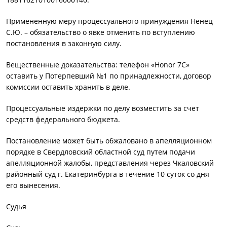
Примененную меру процессуального принуждения Ненец
С.Ю. – обязательство о явке отменить по вступлению
постановления в законную силу.
Вещественные доказательства: телефон «Honor 7C»
оставить у Потерпевший №1 по принадлежности, договор
комиссии оставить хранить в деле.
Процессуальные издержки по делу возместить за счет
средств федерального бюджета.
Постановление может быть обжаловано в апелляционном
порядке в Свердловский областной суд путем подачи
апелляционной жалобы, представления через Чкаловский
районный суд г. Екатеринбурга в течение 10 суток со дня
его вынесения.
Судья