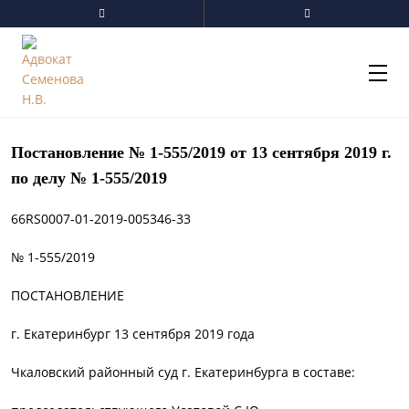
Перейти
к
содержанию
Постановление № 1-555/2019 от 13 сентября 2019 г.
по делу № 1-555/2019
66RS0007-01-2019-005346-33
№ 1-555/2019
ПОСТАНОВЛЕНИЕ
г. Екатеринбург 13 сентября 2019 года
Чкаловский районный суд г. Екатеринбурга в составе: