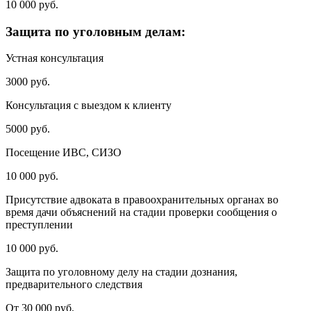
10 000 руб.
Защита по уголовным делам:
Устная консультация
3000 руб.
Консультация с выездом к клиенту
5000 руб.
Посещение ИВС, СИЗО
10 000 руб.
Присутствие адвоката в правоохранительных органах во
время дачи объяснений на стадии проверки сообщения о
преступлении
10 000 руб.
Защита по уголовному делу на стадии дознания,
предварительного следствия
От 30 000 руб.