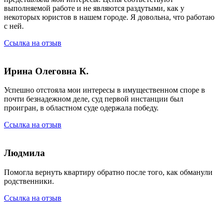
выполняемой работе и не являются раздутыми, как у
некоторых юристов в нашем городе. Я довольна, что работаю
с ней.
Ссылка на отзыв
Ирина Олеговна К.
Успешно отстояла мои интересы в имущественном споре в
почти безнадежном деле, суд первой инстанции был
проигран, в областном суде одержала победу.
Ссылка на отзыв
Людмила
Помогла вернуть квартиру обратно после того, как обманули
родственники.
Ссылка на отзыв