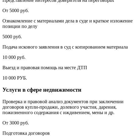
Представление интересов доверителя на переговорах
От 5000 руб.
Ознакомление с материалами дела в суде и краткое изложение
позиции по делу
5000 руб.
Подача искового заявления в суд с копированием материала
10 000 руб.
Выезд и правовая помощь на месте ДТП
10 000 РУБ.
Услуги в сфере недвижимости
Проверка и правовой анализ документов при заключении
договоров купли-продажи, долевого участия, дарения,
пожизненного содержания с иждивением, мены и др.
От 3000 руб.
Подготовка договоров