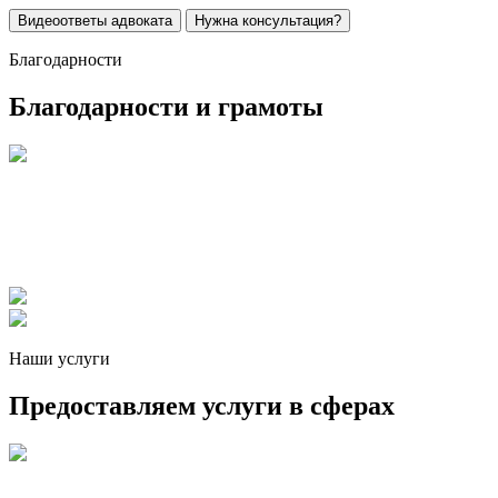
Видеоответы адвоката
Нужна консультация?
Благодарности
Благодарности и грамоты
Наши услуги
Предоставляем услуги в сферах