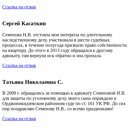
Ссылка на отзыв
Сергей Касаткин
Семенова Н.В. отстояла мои интересы по длительному
наследственному делу, участвовала в шести судебных
процессах, в течение полугода признали право собственности
на квартиру. До этого в 2013 году обращался к другому
адвокату, там вернули иск обратно и она пропала.
Ссылка на отзыв
Татьяна Николаевна С.
В 2009 г. обращались за помощью к адвокату Семеновой Н.В.
для защиты по уголовному делу, моего сына оправдали в
Орджоникидзевском районном суде по ст. 161 УК РФ. До сих
пор поздравляю Семенову Н.В.. со всеми праздниками!
Ссылка на отзыв