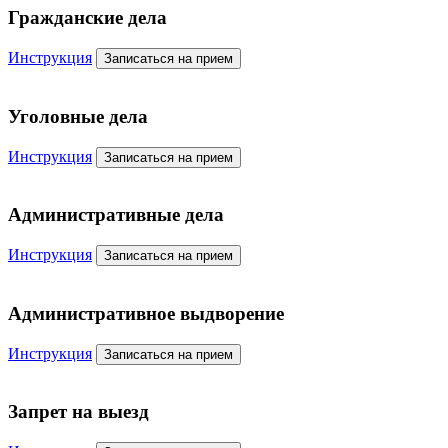
Гражданские дела
Инструкция
Записаться на прием
Уголовные дела
Инструкция
Записаться на прием
Административные дела
Инструкция
Записаться на прием
Административное выдворение
Инструкция
Записаться на прием
Запрет на выезд