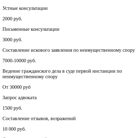
Устные консультации
2000 руб.
Письменные консультации
3000 руб.
Составление искового заявления по неимущественному спору
7000-10000 руб.
Ведение гражданского дела в суде первой инстанции по
неимущественному спору
От 30000 руб
Запрос адвоката
1500 руб.
Составление отзывов, возражений
10 000 руб.