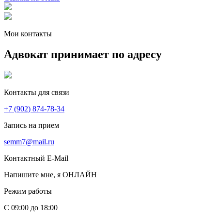
Мои контакты
Адвокат принимает по адресу
Контакты для связи
+7 (902) 874-78-34
Запись на прием
semm7@mail.ru
Контактный E-Mail
Напишите мне, я ОНЛАЙН
Режим работы
С 09:00 до 18:00