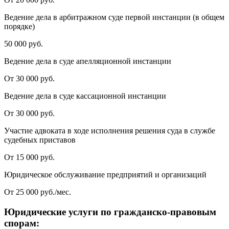
Ведение дела в арбитражном суде первой инстанции (в общем
порядке)
50 000 руб.
Ведение дела в суде апелляционной инстанции
От 30 000 руб.
Ведение дела в суде кассационной инстанции
От 30 000 руб.
Участие адвоката в ходе исполнения решения суда в службе
судебных приставов
От 15 000 руб.
Юридическое обслуживание предприятий и организаций
От 25 000 руб./мес.
Юридические услуги по гражданско-правовым
спорам: