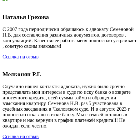
Наталья Грехова
С 2007 года периодически обращаюсь к адвокату Семеновой
Н.В. для составления различных документов, договоров ,
консультаций. Качество ее работы меня полностью устраивает
, советую своим знакомым!
Ссылка на отзыв
Мелконян Р.Г.
Случайно нашел контакты адвоката, нужно было срочно
представлять мои интересы в суде по иску банка о возврате
ипотечного кредита, всей суммы займа и обращении
взыскания квартиру. Семенова Н.В. раз 5 участвовала в
судебных заседаниях в Чкаловском суде. И в августе 2023 г.
полностью отказали в иске банку. Мы с семьей остались в
квартире и нас вернули в график платежей кредита!!! Не
ожидал, если честно.
Ссылка на отзыв