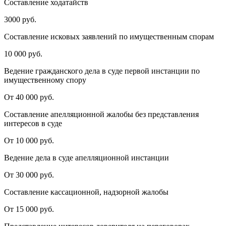
Составление ходатайств
3000 руб.
Составление исковых заявлений по имущественным спорам
10 000 руб.
Ведение гражданского дела в суде первой инстанции по
имущественному спору
От 40 000 руб.
Составление апелляционной жалобы без представления
интересов в суде
От 10 000 руб.
Ведение дела в суде апелляционной инстанции
От 30 000 руб.
Составление кассационной, надзорной жалобы
От 15 000 руб.