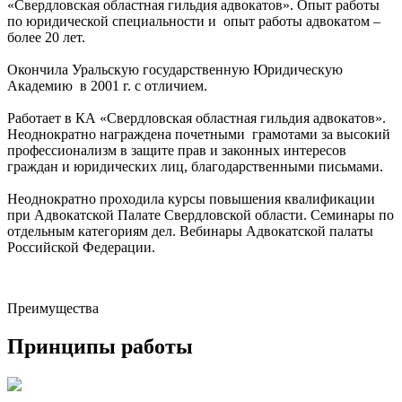
«Свердловская областная гильдия адвокатов». Опыт работы
по юридической специальности и опыт работы адвокатом –
более 20 лет.
Окончила Уральскую государственную Юридическую
Академию в 2001 г. с отличием.
Работает в КА «Свердловская областная гильдия адвокатов».
Неоднократно награждена почетными грамотами за высокий
профессионализм в защите прав и законных интересов
граждан и юридических лиц, благодарственными письмами.
Неоднократно проходила курсы повышения квалификации
при Адвокатской Палате Свердловской области. Семинары по
отдельным категориям дел. Вебинары Адвокатской палаты
Российской Федерации.
Преимущества
Принципы работы