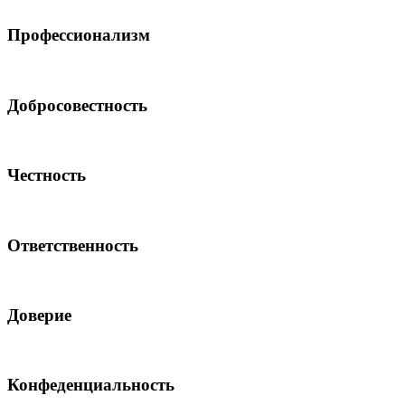
Профессионализм
Добросовестность
Честность
Ответственность
Доверие
Конфеденциальность