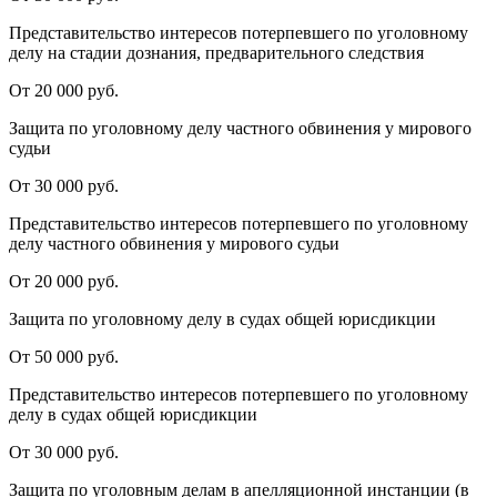
Представительство интересов потерпевшего по уголовному
делу на стадии дознания, предварительного следствия
От 20 000 руб.
Защита по уголовному делу частного обвинения у мирового
судьи
От 30 000 руб.
Представительство интересов потерпевшего по уголовному
делу частного обвинения у мирового судьи
От 20 000 руб.
Защита по уголовному делу в судах общей юрисдикции
От 50 000 руб.
Представительство интересов потерпевшего по уголовному
делу в судах общей юрисдикции
От 30 000 руб.
Защита по уголовным делам в апелляционной инстанции (в