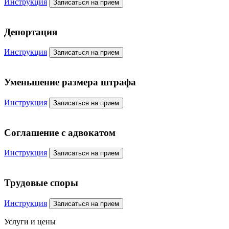
Инструкция
Записаться на прием
Депортация
Инструкция
Записаться на прием
Уменьшение размера штрафа
Инструкция
Записаться на прием
Соглашение с адвокатом
Инструкция
Записаться на прием
Трудовые споры
Инструкция
Записаться на прием
Услуги и цены