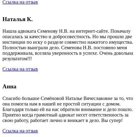
Ссылка на отзыв
Наталья К.
Нашла адвоката Семенову Н.В. на интернет-сайте. Поначалу
опасалась за качество и добросовестность. Но мы прошли две
инстанции по иску о разделе совместно нажитого имущества.
Полностью выиграли дело. Семенова Н.В. постоянно меня
поддерживала, вселяла уверенность в успехе. Очень довольна
результатом!!!
Ссылка на отзыв
Анна
Спасибо большое Семёновой Наталье Вячеславовне за то, что
она помогла нам в нашей не простой ситуации с домом.
Благодаря только ей на нас обратили внимание и дело пошло.
Приятно когда грамотный адвокат несет ответственность за
свою работу, работает лично и вникает в дело. Вы супер!
Ссылка на отзыв