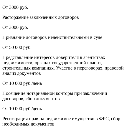
От 3000 руб.
Расторжение заключенных договоров
От 3000 руб.
Признание договоров недействительными в суде
От 50 000 руб.
Представление интересов доверителя в агентствах
недвижимости, органах государственной власти,
строительных компаниях. Участие в переговорах, правовой
анализ документов
От 10 000 руб./день
Посещение нотариальной конторы при заключении
договоров, сбор документов
От 10 000 руб./день
Регистрация прав на недвижимое имущество в ФРС, сбор
необходимых документов