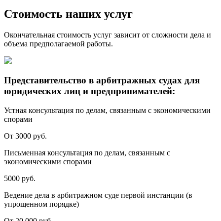
Стоимость наших услуг
Окончательная стоимость услуг зависит от сложности дела и
объема предполагаемой работы.
Представительство в арбитражных судах для
юридических лиц и предпринимателей:
Устная консультация по делам, связанным с экономическими
спорами
От 3000 руб.
Письменная консультация по делам, связанным с
экономическими спорами
5000 руб.
Ведение дела в арбитражном суде первой инстанции (в
упрощенном порядке)
От 20 000 руб.