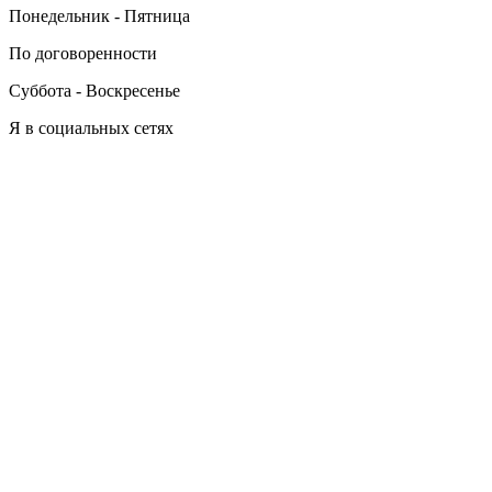
Понедельник - Пятница
По договоренности
Суббота - Воскресенье
Я в социальных сетях