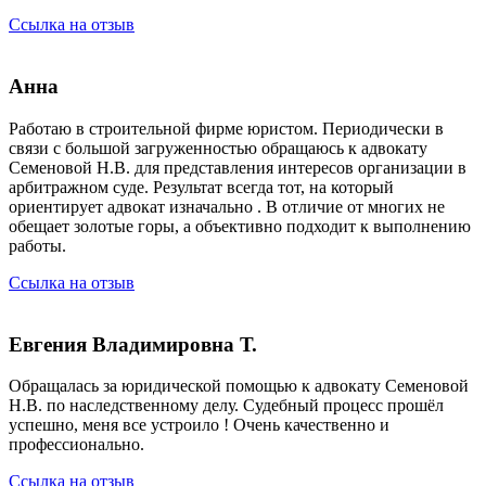
Ссылка на отзыв
Анна
Работаю в строительной фирме юристом. Периодически в
связи с большой загруженностью обращаюсь к адвокату
Семеновой Н.В. для представления интересов организации в
арбитражном суде. Результат всегда тот, на который
ориентирует адвокат изначально . В отличие от многих не
обещает золотые горы, а объективно подходит к выполнению
работы.
Ссылка на отзыв
Евгения Владимировна Т.
Обращалась за юридической помощью к адвокату Семеновой
Н.В. по наследственному делу. Судебный процесс прошёл
успешно, меня все устроило ! Очень качественно и
профессионально.
Ссылка на отзыв