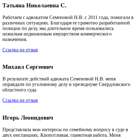
Татьяна Николаевна С.
Работаем с адвокатом Семеновой Н.В. с 2011 года, помогала в
различных ситуациях. Благодаря ее грамотно разработанной
позиции по делу, мы длительное время пользовались
нежилым недвижимым имуществом коммерческого
назначения.
Ссылка на отзыв
Михаил Сергеевич
В результате действий адвоката Семеновой Н.В. меня
оправдали по уголовному делу в президиуме Свердловского
областного суда.
Ссылка на отзыв
Игорь Леонидович
Представляла мои интересы по семейному вопросу в суде в
двух инстанциях. Кропотливая, грамотная работа. Меня