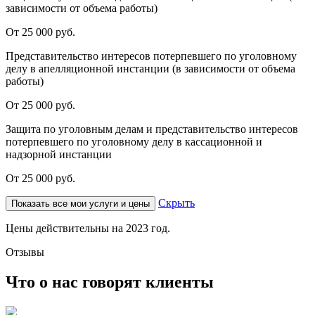
зависимости от объема работы)
От 25 000 руб.
Представительство интересов потерпевшего по уголовному
делу в апелляционной инстанции (в зависимости от объема
работы)
От 25 000 руб.
Защита по уголовным делам и представительство интересов
потерпевшего по уголовному делу в кассационной и
надзорной инстанции
От 25 000 руб.
Скрыть
Показать все мои услуги и цены
Цены действительны на 2023 год.
Отзывы
Что о нас говорят клиенты