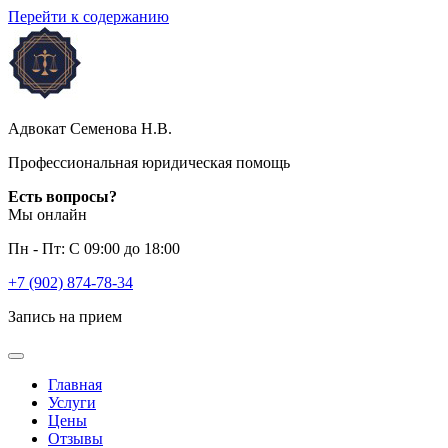
Перейти к содержанию
Адвокат Семенова H.B.
Профессиональная юридическая помощь
Есть вопросы?
Мы онлайн
Пн - Пт: С 09:00 до 18:00
+7 (902) 874-78-34
Запись на прием
Главная
Услуги
Цены
Отзывы